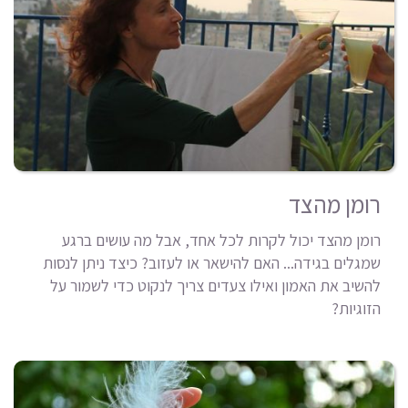
רומן מהצד
רומן מהצד יכול לקרות לכל אחד, אבל מה עושים ברגע
שמגלים בגידה... האם להישאר או לעזוב? כיצד ניתן לנסות
להשיב את האמון ואילו צעדים צריך לנקוט כדי לשמור על
הזוגיות?