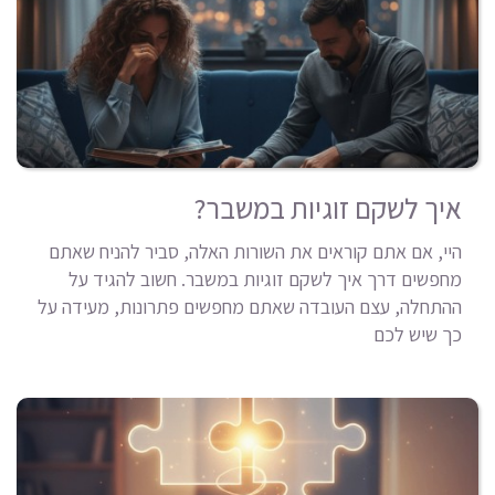
איך לשקם זוגיות במשבר?
היי, אם אתם קוראים את השורות האלה, סביר להניח שאתם
מחפשים דרך איך לשקם זוגיות במשבר. חשוב להגיד על
ההתחלה, עצם העובדה שאתם מחפשים פתרונות, מעידה על
כך שיש לכם