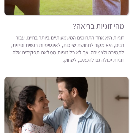
מהי זוגיות בריאה?
זוגיות היא אחד התחומים המשמעותיים ביותר בחיינו. עבור
רבים, היא מקור לתחושת שייכות, לאינטימיות רגשית ופיזית,
לתמיכה ולצמיחה. אך לא כל זוגיות ממלאת תפקידים אלה.
זוגיות יכולה גם להכאיב, לשחוק,