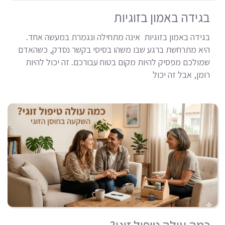
בגידה באמון בזוגיות
בגידה באמון בזוגיות אינה מתחילה ונגמרת במעשה אחד.
היא מתרחשת ברגע שבו משהו בסיסי בקשר נסדק, כשהאדם
שמולכם מפסיק להיות מקום בטוח עבורכם. זה יכול להיות
רומן, אבל זה יכול