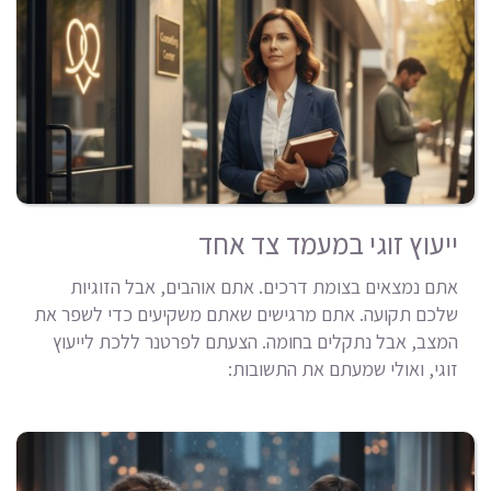
ייעוץ זוגי במעמד צד אחד
אתם נמצאים בצומת דרכים. אתם אוהבים, אבל הזוגיות
שלכם תקועה. אתם מרגישים שאתם משקיעים כדי לשפר את
המצב, אבל נתקלים בחומה. הצעתם לפרטנר ללכת לייעוץ
זוגי, ואולי שמעתם את התשובות: