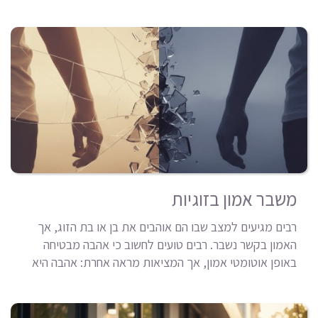
משבר אמון בזוגיות
רבים מגיעים למצב שבו הם אוהבים את בן או בת הזוג, אך
האמון בקשר נשבר. רבים טועים לחשוב כי אהבה מבטיחה
באופן אוטומטי אמון, אך המציאות מראה אחרת: אהבה היא