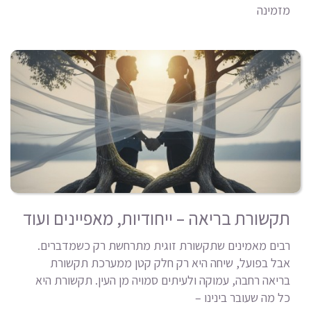
מזמינה
תקשורת בריאה – ייחודיות, מאפיינים ועוד
רבים מאמינים שתקשורת זוגית מתרחשת רק כשמדברים.
אבל בפועל, שיחה היא רק חלק קטן ממערכת תקשורת
בריאה רחבה, עמוקה ולעיתים סמויה מן העין. תקשורת היא
כל מה שעובר בינינו –