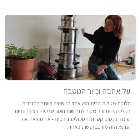
על אהבה וכיור המטבח
חלוקת מטלות הבית הוא אחד הנושאים היותר מדוברים
בקליניקה ומהווה מקור לתחושות חוסר שביעות רצון בזוגיות
ועומד בבסיס קשיים ותסכולים ביחסים - אני מוצאת את
הנושא הזה מורכב ופשוט כאחד.