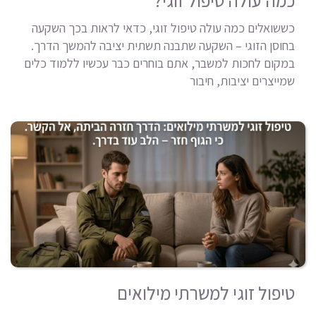
כמה עולה טיפול זוגי?
כששואלים כמה עולה טיפול זוגי, כדאי לראות בכך השקעה
בחוסן הזוגי – השקעה שתבנה תשתית יציבה להמשך הדרך.
במקום לחכות למשבר, אתם בוחרים כבר עכשיו ללמוד כלים
שמייצרים יציבות, חיבור
טיפול זוגי למשרתי מילואים