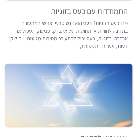
התמודדות עם כעס בזוגיות
מהו כעס בזוגיות? כעס הוא רגש טבעי ואנושי המתעורר
בתגובה לחוויות או תחושות של אי צדק, פגיעה, תסכול או
אכזבה. בזוגיות, כעס יכול להתעורר מסיבות מגוונות – חילוקי
דעות, פערים בתקשורת,