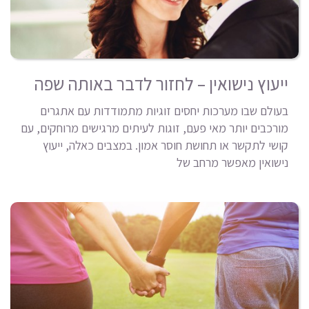
ייעוץ נישואין – לחזור לדבר באותה שפה
בעולם שבו מערכות יחסים זוגיות מתמודדות עם אתגרים
מורכבים יותר מאי פעם, זוגות לעיתים מרגישים מרוחקים, עם
קושי לתקשר או תחושת חוסר אמון. במצבים כאלה, ייעוץ
נישואין מאפשר מרחב של