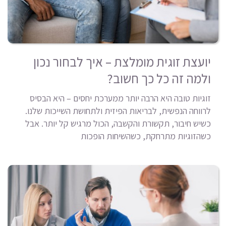
יועצת זוגית מומלצת – איך לבחור נכון
ולמה זה כל כך חשוב?
זוגיות טובה היא הרבה יותר ממערכת יחסים – היא הבסיס
לרווחה הנפשית, לבריאות הפיזית ולתחושת השייכות שלנו.
כשיש חיבור, תקשורת והקשבה, הכול מרגיש קל יותר. אבל
כשהזוגיות מתרחקת, כשהשיחות הופכות