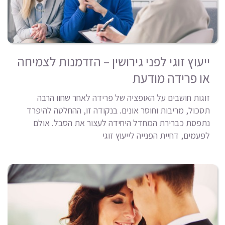
ייעוץ זוגי לפני גירושין – הזדמנות לצמיחה
או פרידה מודעת
זוגות חושבים על האופציה של פרידה לאחר שחוו הרבה
תסכול, מריבות וחוסר אונים. בנקודה זו, ההחלטה להיפרד
נתפסת כברירת המחדל היחידה לעצור את הסבל. אולם
לפעמים, דחיית הפנייה לייעוץ זוגי