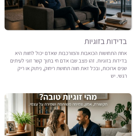
בדידות בזוגיות
אחת התחושות הכואבות והמורכבות שאדם יכול לחוות היא
בדידות בזוגיות. זהו מצב שבו אדם חי בתוך קשר זוגי לעיתים
שנים ארוכות, ובכל זאת חווה תחושת ריחוק, ניתוק או ריק
רגשי. יש