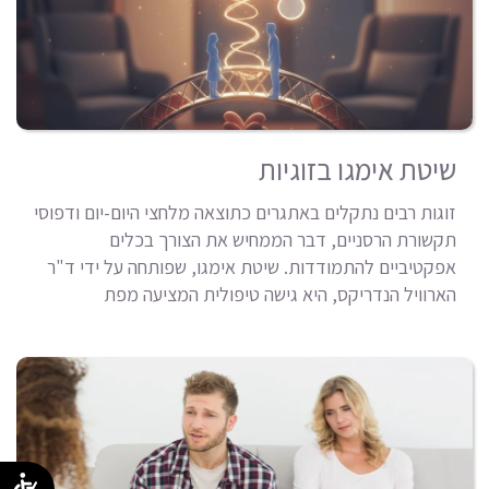
שיטת אימגו בזוגיות
זוגות רבים נתקלים באתגרים כתוצאה מלחצי היום-יום ודפוסי
תקשורת הרסניים, דבר הממחיש את הצורך בכלים
אפקטיביים להתמודדות. שיטת אימגו, שפותחה על ידי ד"ר
הארוויל הנדריקס, היא גישה טיפולית המציעה מפת