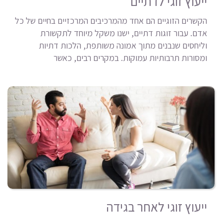
ייעוץ זוגי לדתיים
הקשרים הזוגיים הם אחד מהמרכיבים המרכזיים בחיים של כל
אדם. עבור זוגות דתיים, ישנו משקל מיוחד לתקשורת
וליחסים שנבנים מתוך אמונה משותפת, הלכות דתיות
ומסורות תרבותיות עמוקות. במקרים רבים, כאשר
ייעוץ זוגי לאחר בגידה