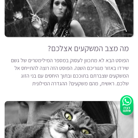
מה מצב המשקעים אצלכם?
הפוסט הבא לא מתכוון לעסוק במספר המילימטרים של גשם
שירדו באזור מגוריכם השנה. הפוסט הזה רוצה להתייחס אל
המשקעים שצברתם בתוככם ובתוך היחסים עם בני הזוג
שלכם. ראשית, מהם משקעים? ההגדרה המילונית