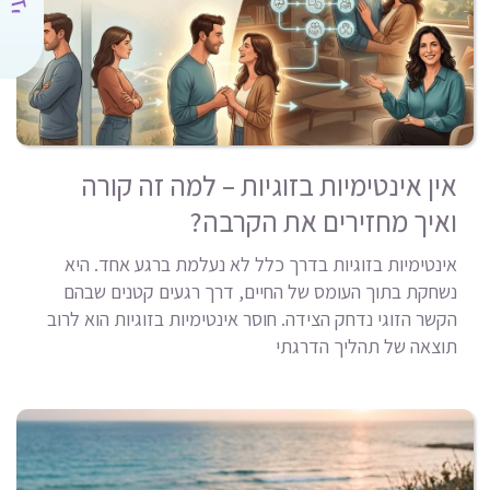
אין אינטימיות בזוגיות – למה זה קורה
ואיך מחזירים את הקרבה?
אינטימיות בזוגיות בדרך כלל לא נעלמת ברגע אחד. היא
נשחקת בתוך העומס של החיים, דרך רגעים קטנים שבהם
הקשר הזוגי נדחק הצידה. חוסר אינטימיות בזוגיות הוא לרוב
תוצאה של תהליך הדרגתי