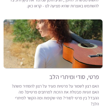
להשתמש באוצרות שהיא מציעה לנו - קראו כאן.
פרטי, סודי ומיתרי הלב
האם רצון לשמור על פרטיות מעיד על רצון להסתיר משהו?
האם זוגיות מבטלת את הזכות למרחבים פרטיים? מה
ההבדל בין פרטי לסודי? מהי שקיפות ומה הקשר למיתרי
הלב?