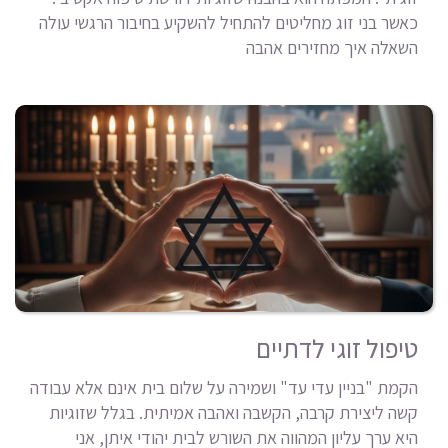
כאשר בני זוג מחליטים להתחיל להשקיע בחיבור הרגשי עולה
השאלה איך מחזירים אהבה
טיפול זוגי לדתיים
הקמת "בניין עדי עד" ושמירה על שלום בית אינם אלא עבודה
קשה ליצירת קרבה, הקשבה ואהבה אמיתית. בגלל שזוגיות
היא ערך עליון המהווה את השורש לבית יהודי איתן, אני