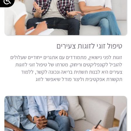
טיפול זוגי לזוגות צעירים
זוגות לפני נישואין, מתמודדים עם אתגרים ייחודיים שעלולים
להוביל לקונפליקטים וריחוק. מטרתו של טיפול זוגי לזוגות
צעירים היא לבנות תשתית בריאה ונכונה לקשר, ללמוד
תקשורת אפקטיבית וליצור מודל שיאפשר לזוג