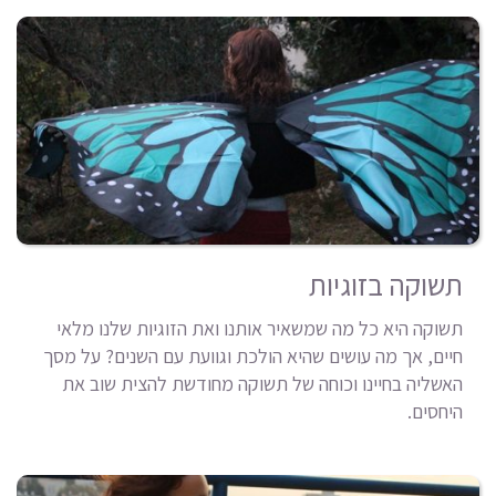
תשוקה בזוגיות
תשוקה היא כל מה שמשאיר אותנו ואת הזוגיות שלנו מלאי
חיים, אך מה עושים שהיא הולכת וגוועת עם השנים? על מסך
האשליה בחיינו וכוחה של תשוקה מחודשת להצית שוב את
היחסים.