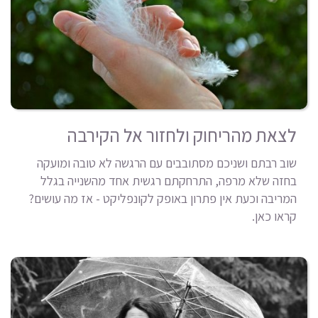
לצאת מהריחוק ולחזור אל הקירבה
שוב רבתם ושניכם מסתובבים עם הרגשה לא טובה ומועקה
בחזה שלא מרפה, התרחקתם רגשית אחד מהשנייה בגלל
המריבה וכעת אין פתרון באופק לקונפליקט - אז מה עושים?
קראו כאן.