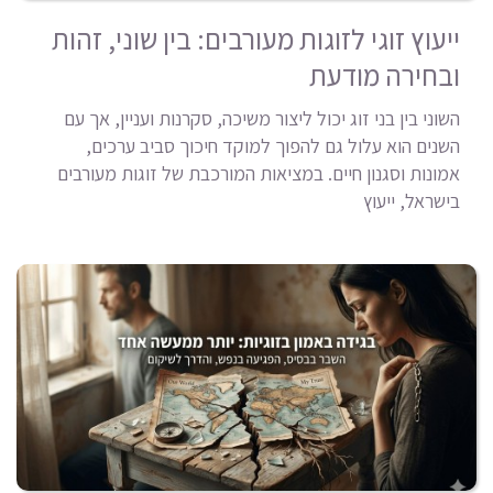
ייעוץ זוגי לזוגות מעורבים: בין שוני, זהות
ובחירה מודעת
השוני בין בני זוג יכול ליצור משיכה, סקרנות ועניין, אך עם
השנים הוא עלול גם להפוך למוקד חיכוך סביב ערכים,
אמונות וסגנון חיים. במציאות המורכבת של זוגות מעורבים
בישראל, ייעוץ