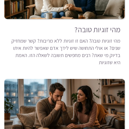
מהי זוגיות טובה?
מהי זוגיות טובה? האם זו זוגיות ללא מריבות? קשר שמחזיק
שנים? או אולי התחושה שיש לידך אדם שאפשר להיות איתו
בדיוק מי שאת? רבים מחפשים תשובה לשאלה הזו. האמת
היא שזוגיות