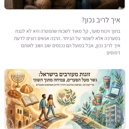
איך לריב נכון?
בתוך ויכוח סוער, קל מאוד לשכוח שהמטרה היא לא לנצח
במערכה אלא לשמור על הביחד. הרבה אנשים רוצים לדעת
איך לריב נכון, אבל בפועל הם נכנסים שוב ושוב לאותם
דפוסים