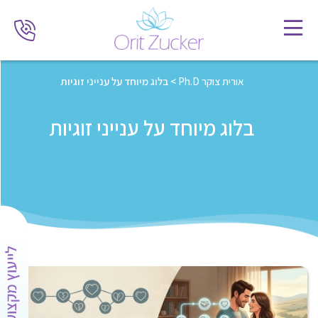
אורית צוקר Ph.D
>
בלוג מיוחד על ענייני זוגיות
בלוג מיוחד על ענייני זוגיות