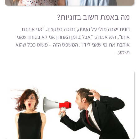
מה באמת חשוב בזוגיות?
רונית ישבה מולי על הספה, נבוכה במקצת. "אני אוהבת
אותו", היא אמרה, "אבל בזמן האחרון אני לא בטוחה שאני
אוהבת את מי שאני לידו". המשפט הזה – פשוט ככל שהוא
נשמע –