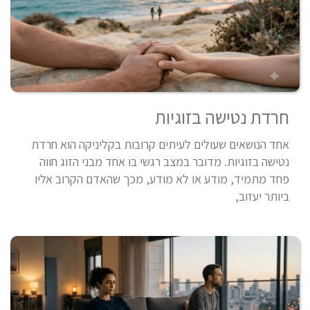
חרדת נטישה בזוגיות
אחד הנושאים שעולים לעיתים קרובות בקליניקה הוא חרדת
נטישה בזוגיות. מדובר במצב רגשי בו אחד מבני הזוג חווה
פחד מתמיד, מודע או לא מודע, מכך שהאדם הקרוב אליו
ביותר יעזוב,