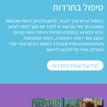
טיפול בחרדות
בטיפול זה יש צורך לעצור, לבחון ולבדוק דפוסי התנהגות
וחשיבה אך יחד עם זאת יש ללמד את הגוף לחזור לאיזון
טבעי ולהירגע. במסגרת הטיפול הייחודי שאני מציעה
נעקוב אחר דפוסי המחשבה, דפוסי ההתנהגות
והסימפטומים הפיזיים ונלמד לעשות בכולם שינוי יסודי
ומוצלח, שינוי קל לביצוע וליישום.
הכל על טיפול בחרדות