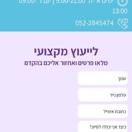
ימים א'-ה' 9:00-21:00 | יום ו' 09:00-
13:00
052-2845474
לייעוץ מקצועי
מלאו פרטים ואחזור אליכם בהקדם