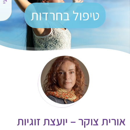
טיפול בחרדות
אורית צוקר – יועצת זוגיות