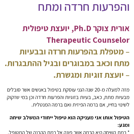
והפרעות חרדה ומתח
אורית צוקר Ph.D, יועצת טיפולית
Therapeutic Counselor
– מטפלת בהפרעות חרדה ובבעיות
מתח וכאב במבוגרים ובגיל ההתבגרות.
– יועצת זוגיות ומגשרת.
מזה למעלה מ-20 שנה הנני עוסקת בטיפול באנשים אשר סובלים
מבעיות מתח, כאב, בעיות בזוגיות והפרעות חרדה וכן במי שזקוק
לשינוי בחייו, אם ברמה הפיזית ואם ברמה המנטלית.
הטיפול אותו אני מעניקה הוא טיפול ייחודי המשלב שיחה
ומגע:
* רמת השיחה היא הרמה אשר פונה אל רמת ההבנה של המטופל.