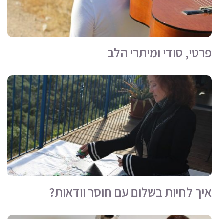
פרטי, סודי ומיתרי הלב
איך לחיות בשלום עם חוסר וודאות?