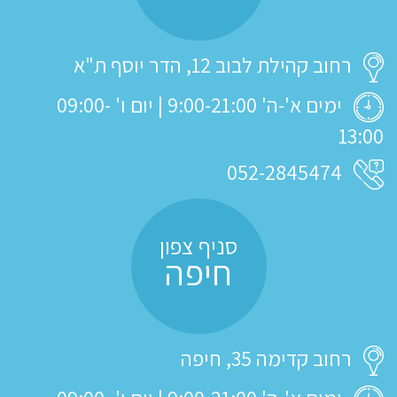
רחוב קהילת לבוב 12, הדר יוסף ת"א
ימים א'-ה' 9:00-21:00 | יום ו' 09:00-
13:00
052-2845474
סניף צפון
חיפה
רחוב קדימה 35, חיפה