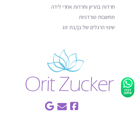
חרדות בהריון וחרדות אחרי לידה
מחשבות טורדניות
שינוי הרגלים של בן/בת זוג