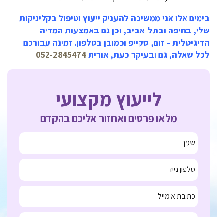
בימים אלו אני ממשיכה להעניק ייעוץ וטיפול בקליניקות
שלי, בחיפה ובתל-אביב, וכן גם באמצעות המדיה
הדיגיטלית – זום, סקייפ וכמובן בטלפון. זמינה עבורכם
לכל שאלה, גם ובעיקר כעת, אורית
052-2845474
לייעוץ מקצועי
מלאו פרטים ואחזור אליכם בהקדם