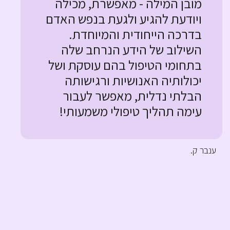
מובן המילה - מאפשרת, מכילה
ויודעת להגיע ולגעת בנפש האדם
בדרכה הייחודית והמיוחדת.
השילוב של הידע הנרחב שלה
בתחומי הטיפול בהם עוסקת ושל
יכולותיה האנושיות ורגישותה
הבלתי נדלית, מאפשר לעבור
עימה תהליך טיפולי משמעותי!
א
ענבר ק.