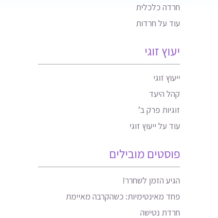
חרדה כלכלית
עוד על חרדות
יעוץ זוגי
ייעוץ זוגי
קהל היעד
זוגיות פרק ב’
עוד על ייעוץ זוגי
פוסטים מובילים
הגיע הזמן לשחרר!
פחד מאינטימיות: כשהקרבה מאיימת
חרדת נטישה