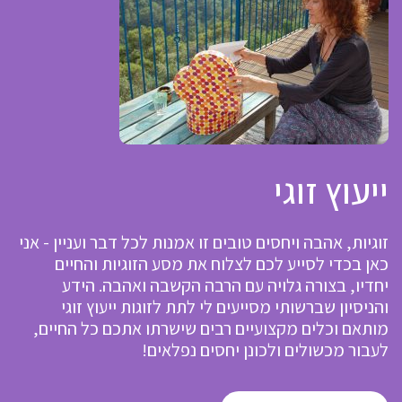
ייעוץ זוגי
זוגיות, אהבה ויחסים טובים זו אמנות לכל דבר ועניין - אני
כאן בכדי לסייע לכם לצלוח את מסע הזוגיות והחיים
יחדיו, בצורה גלויה עם הרבה הקשבה ואהבה. הידע
והניסיון שברשותי מסייעים לי לתת לזוגות ייעוץ זוגי
מותאם וכלים מקצועיים רבים שישרתו אתכם כל החיים,
לעבור מכשולים ולכונן יחסים נפלאים!