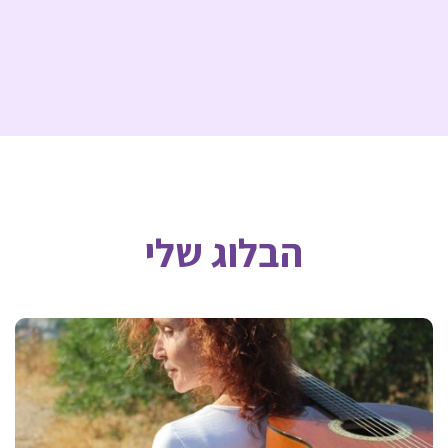
הבלוג שלי