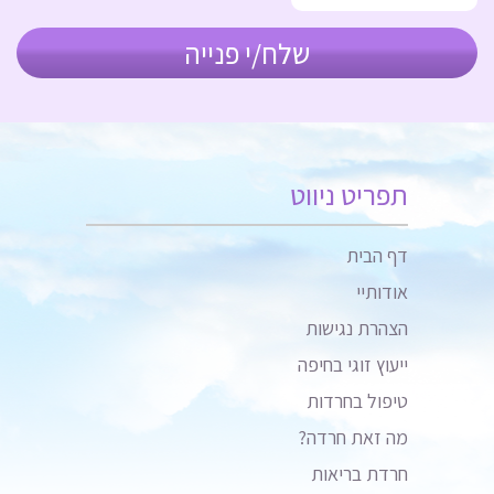
תפריט ניווט
דף הבית
אודותיי
הצהרת נגישות
ייעוץ זוגי בחיפה
טיפול בחרדות
מה זאת חרדה?
חרדת בריאות