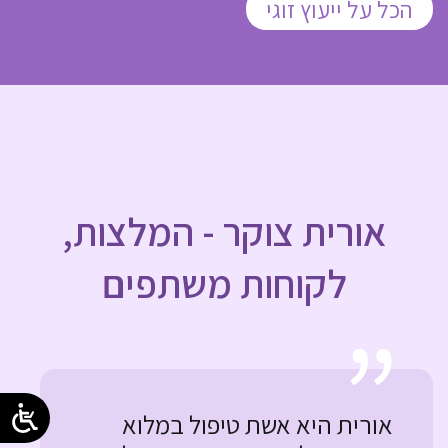
הכל על ייעוץ זוגי
אורית צוקר - המלצות,
לקוחות משתפים
אורית היא אשת טיפול במלוא