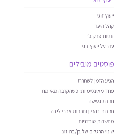
ייעוץ זוגי
קהל היעד
זוגיות פרק ב’
עוד על ייעוץ זוגי
פוסטים מובילים
הגיע הזמן לשחרר!
פחד מאינטימיות: כשהקרבה מאיימת
חרדת נטישה
חרדות בהריון וחרדות אחרי לידה
מחשבות טורדניות
שינוי הרגלים של בן/בת זוג