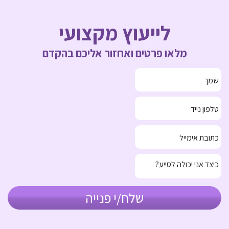
לייעוץ מקצועי
מלאו פרטים ואחזור אליכם בהקדם