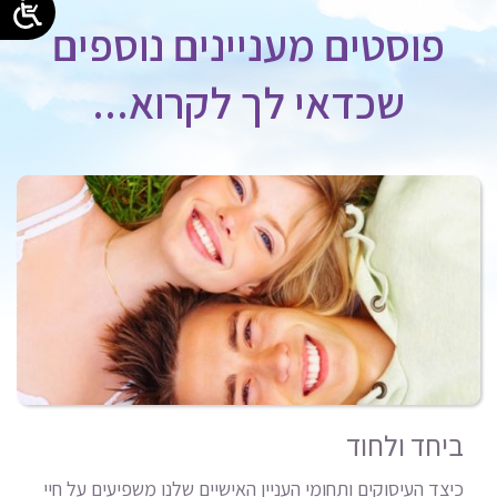
פוסטים מעניינים נוספים
שכדאי לך לקרוא...
ביחד ולחוד
כיצד העיסוקים ותחומי העניין האישיים שלנו משפיעים על חיי