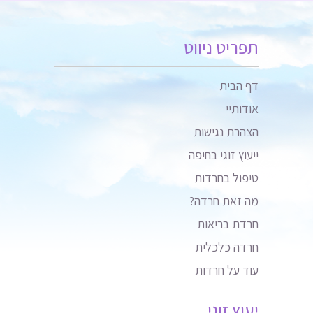
תפריט ניווט
דף הבית
אודותיי
הצהרת נגישות
ייעוץ זוגי בחיפה
טיפול בחרדות
מה זאת חרדה?
חרדת בריאות
חרדה כלכלית
עוד על חרדות
יעוץ זוגי