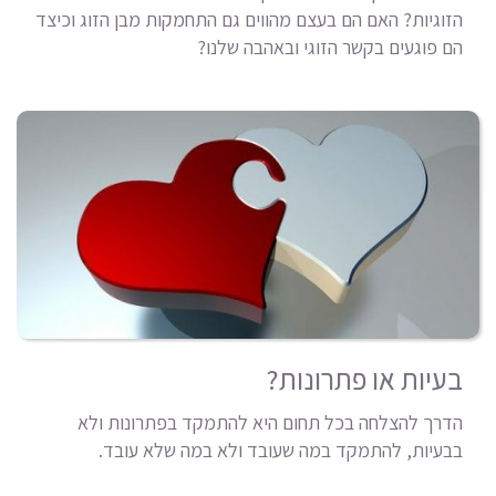
הזוגיות? האם הם בעצם מהווים גם התחמקות מבן הזוג וכיצד
הם פוגעים בקשר הזוגי ובאהבה שלנו?
בעיות או פתרונות?
הדרך להצלחה בכל תחום היא להתמקד בפתרונות ולא
בבעיות, להתמקד במה שעובד ולא במה שלא עובד.