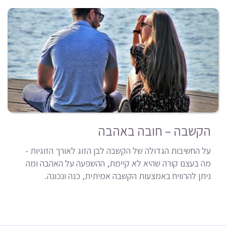
הקשבה – חובה באהבה
על החשיבות הגדולה של הקשבה לבן הזוג לאורך הזוגיות -
מה בעצם קורה שהיא לא קיימת, ההשפעה על האהבה ומה
ניתן להרוויח באמצעות הקשבה אמיתית, כנה ונכונה.