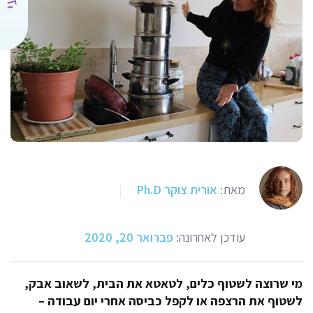
מאת:
אורית צוקר Ph.D
|
עודכן לאחרונה:
פברואר 20, 2020
מי שרוצה לשטוף כלים, לטאטא את הבית, לשאוב אבק,
לשטוף את הרצפה או לקפל כביסה אחרי יום עבודה –