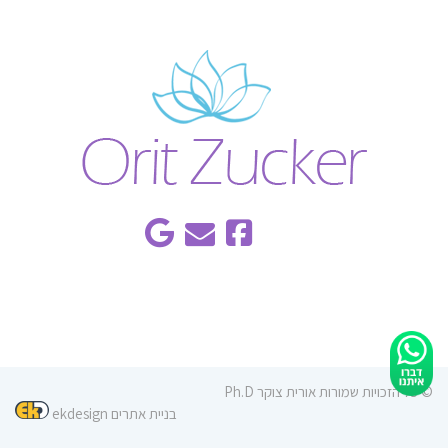
© כל הזכויות שמורות אורית צוקר Ph.D
בניית אתרים ekdesign