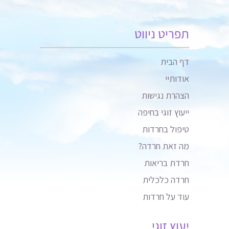
תפריט ניווט
דף הבית
אודותיי
הצהרת נגישות
ייעוץ זוגי בחיפה
טיפול בחרדות
מה זאת חרדה?
חרדת בריאות
חרדה כלכלית
עוד על חרדות
יעוץ זוגי