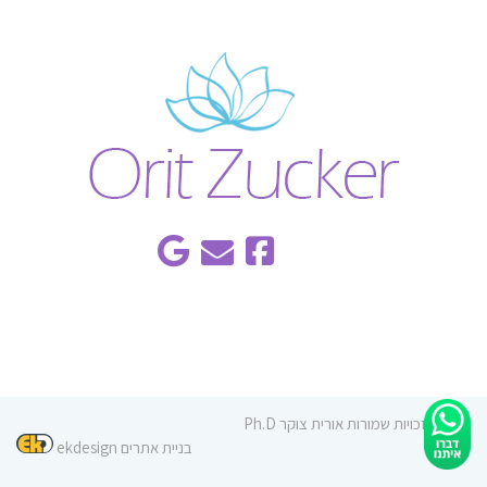
© כל הזכויות שמורות אורית צוקר Ph.D
בניית אתרים ekdesign