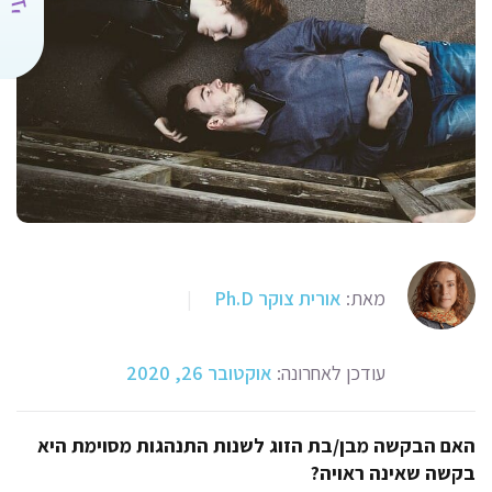
מאת:
אורית צוקר Ph.D
|
עודכן לאחרונה:
אוקטובר 26, 2020
האם הבקשה מבן/בת הזוג לשנות התנהגות מסוימת היא
בקשה שאינה ראויה?