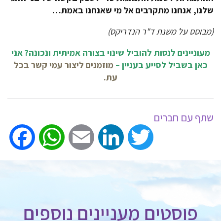
שלנו, אנחנו מתקרבים אל מי שאנחנו באמת…
(מבוסס על משנת ד"ר הנדריקס)
מעוניינים לנסות להוביל שינוי בצורה אמיתית ונכונה?
אני
כאן בשביל לסייע בעניין –
מוזמנים ליצור עמי קשר בכל
עת.
שתף עם חברים
ook
WhatsApp
Email
LinkedIn
Twitter
פוסטים מעניינים נוספים