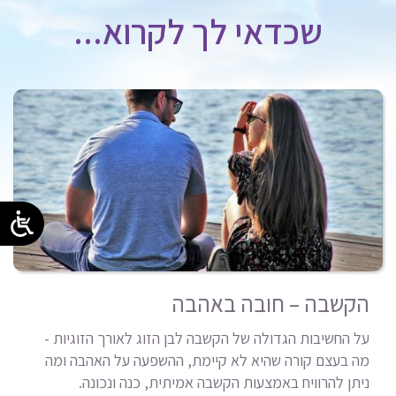
שכדאי לך לקרוא...
הקשבה – חובה באהבה
על החשיבות הגדולה של הקשבה לבן הזוג לאורך הזוגיות -
מה בעצם קורה שהיא לא קיימת, ההשפעה על האהבה ומה
ניתן להרוויח באמצעות הקשבה אמיתית, כנה ונכונה.