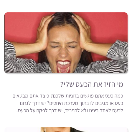
מי הזיז את הכעס שלי?
כמה כעס אתם פוגשים בזוגיות שלכם? כיצד אתם מבטאים
כעס או מגיבים לו בתוך מערכת היחסים? יש דרך לגרום
לכעס לאחד בינינו ולא להפריד, יש דרך לפקח על הכעס...