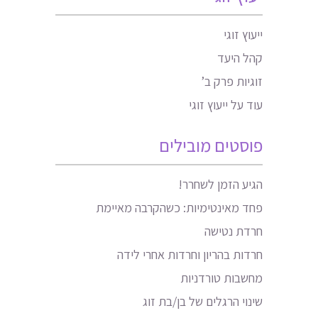
ייעוץ זוגי
קהל היעד
זוגיות פרק ב’
עוד על ייעוץ זוגי
פוסטים מובילים
הגיע הזמן לשחרר!
פחד מאינטימיות: כשהקרבה מאיימת
חרדת נטישה
חרדות בהריון וחרדות אחרי לידה
מחשבות טורדניות
שינוי הרגלים של בן/בת זוג