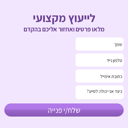
לייעוץ מקצועי
מלאו פרטים ואחזור אליכם בהקדם