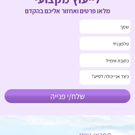
מלאו פרטים ואחזור אליכם בהקדם
תפריט ניווט