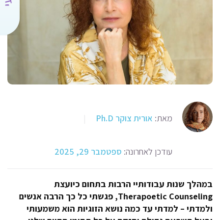
מאת:
אורית צוקר Ph.D
|
עודכן לאחרונה:
ספטמבר 29, 2025
במהלך שנות עבודותיי הרבות בתחום כיועצת
Therapoetic Counseling, פגשתי כל כך הרבה אנשים
ולמדתי –
למדתי עד כמה נושא הזוגיות הוא משמעותי