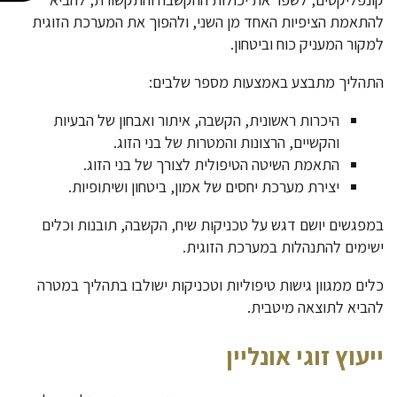
להתאמת הציפיות האחד מן השני, ולהפוך את המערכת הזוגית
למקור המעניק כוח וביטחון.
התהליך מתבצע באמצעות מספר שלבים:
היכרות ראשונית, הקשבה, איתור ואבחון של הבעיות
והקשיים, הרצונות והמטרות של בני הזוג.
התאמת השיטה הטיפולית לצורך של בני הזוג.
יצירת מערכת יחסים של אמון, ביטחון ושיתופיות.
במפגשים יושם דגש על טכניקות שיח, הקשבה, תובנות וכלים
ישימים להתנהלות במערכת הזוגית.
כלים ממגוון גישות טיפוליות וטכניקות ישולבו בתהליך במטרה
להביא לתוצאה מיטבית.
ייעוץ זוגי אונליין