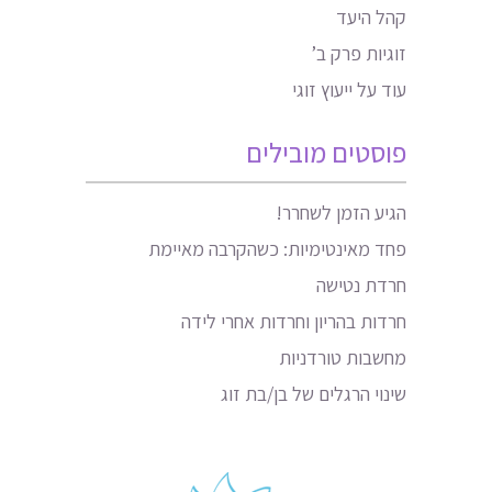
קהל היעד
זוגיות פרק ב’
עוד על ייעוץ זוגי
פוסטים מובילים
הגיע הזמן לשחרר!
פחד מאינטימיות: כשהקרבה מאיימת
חרדת נטישה
חרדות בהריון וחרדות אחרי לידה
מחשבות טורדניות
שינוי הרגלים של בן/בת זוג