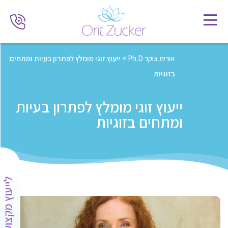
אורית צוקר Ph.D
>
ייעוץ זוגי מומלץ לפתרון בעיות ומתחים
בזוגיות
ייעוץ זוגי מומלץ לפתרון בעיות
ומתחים בזוגיות