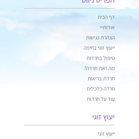
דף הבית
אודותיי
הצהרת נגישות
ייעוץ זוגי בחיפה
טיפול בחרדות
מה זאת חרדה?
חרדת בריאות
חרדה כלכלית
עוד על חרדות
יעוץ זוגי
ייעוץ זוגי