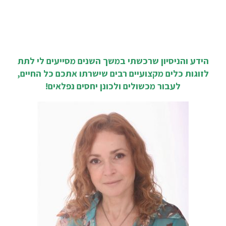
הידע והניסיון שרכשתי במשך השנים מסייעים לי לתת
לזוגות כלים מקצועיים רבים שישרתו אתכם כל החיים,
לעבור מכשולים ולכונן יחסים נפלאים!