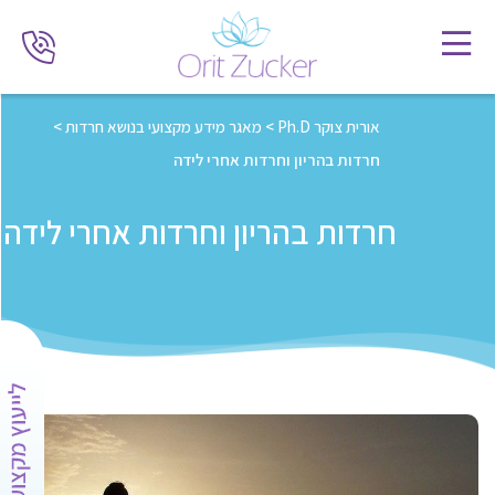
אורית צוקר Ph.D
>
מאגר מידע מקצועי בנושא חרדות
>
חרדות בהריון וחרדות אחרי לידה
חרדות בהריון וחרדות אחרי לידה