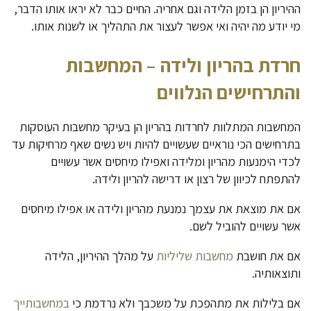
ההיריון הן בזמן הלידה וגם אחריה. החיים כבר לא יראו אותו הדבר,
מי יודע מה יהיה ואי אפשר לעצור את התהליך או לשנות אותו.
חרדת בהריון ולידה
–
המחשבות
והתרחישים הנלווים
המחשבות המתלוות לחרדות בהריון הן בעיקר מחשבות העוסקות
בתרחישים הכי נוראיים שעשויים להיות ויש נשים שאף מרחיקות עד
לכדי הימנעות מהריון ומלידה ואפילו מיחסים אשר עשויים
להתפתח לכיוון של רצון או דרישה להריון ולידה.
אם את מוצאת את עצמך נמנעת מהריון ולידה או אפילו מיחסים
אשר עשויים להוביל לשם.
אם את חושבת
מחשבות שליליות
על מהלך ההיריון, הלידה
ותוצאותיה.
אם בלילות את מתהפכת על משכבך ולא נרדמת כי
במחשבותייך