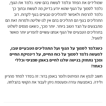
שמולידים את הפחד ונלמד לעשות בהם שינוי. נלמד את הגוף,
נלמד לסמוך על הגוף שהוא יודע בדיוק מה לעשות ובתוך כך
נלמד להרפות ולאפשר לתהליכים טבעיים בגוף לקרות. רוב
התהליכים בגוף הם תהליכים בהם אין לנו שליטה ולמרות זאת הם
מתבצעים על הצד הטוב ביותר. יותר מכך, כשאנו מנסים לשלוט
בתהליכים הטבעיים של הגוף אנחנו עשויים להפריע יותר מאשר
להועיל.
כשנלמד לסמוך על הגוף ועל התהליכים הטבעיים שבו,
למעשה נלמד לסמוך על כוח החיים, על דינמיקת החיים
ומכך נתחזק בגישה שלנו לחיים באופן ספציפי וכללי
כאחד
!
חשוב לנפץ את המיתוס ולומר באופן ברור: זה בסדר לפחד מהריון
ולידה. באמצעות עזרה ומעטפת ניתן לעבור את הקושי בהצלחה.