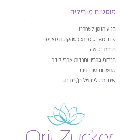
פוסטים מובילים
הגיע הזמן לשחרר!
פחד מאינטימיות: כשהקרבה מאיימת
חרדת נטישה
חרדות בהריון וחרדות אחרי לידה
מחשבות טורדניות
שינוי הרגלים של בן/בת זוג