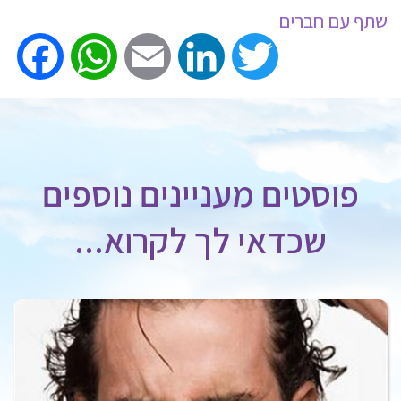
שתף עם חברים
ook
WhatsApp
Email
LinkedIn
Twitter
פוסטים מעניינים נוספים
שכדאי לך לקרוא...