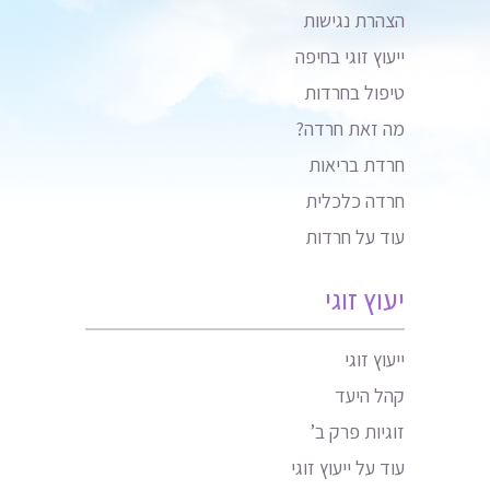
הצהרת נגישות
ייעוץ זוגי בחיפה
טיפול בחרדות
מה זאת חרדה?
חרדת בריאות
חרדה כלכלית
עוד על חרדות
יעוץ זוגי
ייעוץ זוגי
קהל היעד
זוגיות פרק ב’
עוד על ייעוץ זוגי