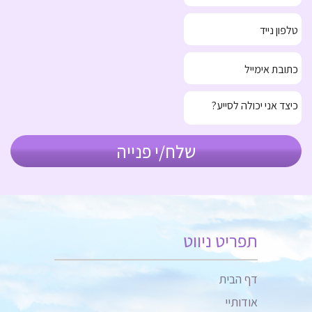
תפריט ניווט
דף הבית
אודותיי