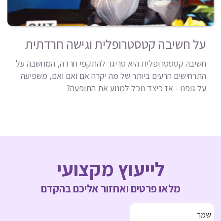
על חשיבה קטסטרופלית וגישה חרדתית
חשיבה קטסטרופלית היא טריגר להתקפי חרדה, המחשבה על
התרחישים הרעים ביותר של מה יקרה אם ואם ואם, משפיעה
על גופנו - אז כיצד נוכל למנוע את התופעה?
לייעוץ מקצועי
מלאו פרטים ואחזור אליכם בהקדם