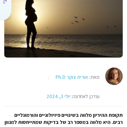
מאת:
אורית צוקר Ph.D
|
עודכן לאחרונה:
יולי 3, 2024
תקופת ההיריון מלווה בשינויים פיזיולוגיים והורמונליים
רבים. היא מלווה במספר רב של בדיקות שמתייחסות למגוון