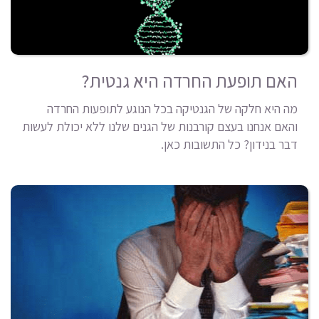
האם תופעת החרדה היא גנטית?
מה היא חלקה של הגנטיקה בכל הנוגע לתופעות החרדה
והאם אנחנו בעצם קורבנות של הגנים שלנו ללא יכולת לעשות
דבר בנידון? כל התשובות כאן.