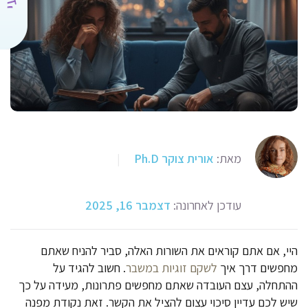
מאת:
אורית צוקר Ph.D
|
עודכן לאחרונה:
דצמבר 16, 2025
היי, אם אתם קוראים את השורות האלה, סביר להניח שאתם
מחפשים דרך איך
לשקם זוגיות במשבר
. חשוב להגיד על
ההתחלה, עצם העובדה שאתם מחפשים פתרונות, מעידה על כך
שיש לכם עדיין סיכוי עצום להציל את הקשר. זאת נקודת מפנה