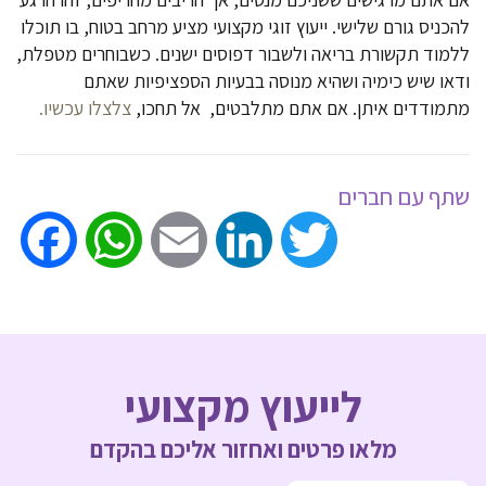
להכניס גורם שלישי. ייעוץ זוגי מקצועי מציע מרחב בטוח, בו תוכלו
ללמוד תקשורת בריאה ולשבור דפוסים ישנים. כשבוחרים מטפלת,
ודאו שיש כימיה ושהיא מנוסה בבעיות הספציפיות שאתם
מתמודדים איתן. אם אתם מתלבטים, אל תחכו,
צלצלו עכשיו.
שתף עם חברים
ook
WhatsApp
Email
LinkedIn
Twitter
לייעוץ מקצועי
מלאו פרטים ואחזור אליכם בהקדם