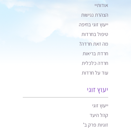
אודותיי
הצהרת נגישות
ייעוץ זוגי בחיפה
טיפול בחרדות
מה זאת חרדה?
חרדת בריאות
חרדה כלכלית
עוד על חרדות
יעוץ זוגי
ייעוץ זוגי
קהל היעד
זוגיות פרק ב’