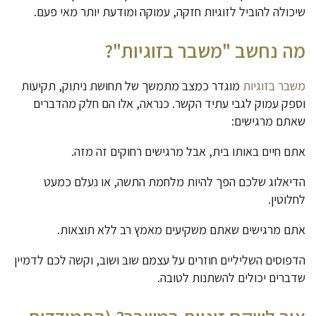
שיכולה להוביל לזוגיות חזקה, עמוקה ומודעת יותר מאי פעם.
מה נחשב "משבר בזוגיות"?
משבר בזוגיות
מוגדר כמצב מתמשך של תחושת ניתוק, תקיעות
וספק עמוק לגבי עתיד הקשר. כנראה, אלו הם חלק מהדברים
שאתם מרגישים:
אתם חיים באותו בית, אבל מרגישים רחוקים זה מזה.
הדיאלוג שלכם הפך להיות מלחמת התשה, או נעלם כמעט
לחלוטין.
אתם מרגישים שאתם משקיעים מאמץ רב ללא תוצאות.
הדפוסים השליליים חוזרים על עצמם שוב ושוב, וקשה לכם לדמיין
שדברים יכולים להשתנות לטובה.