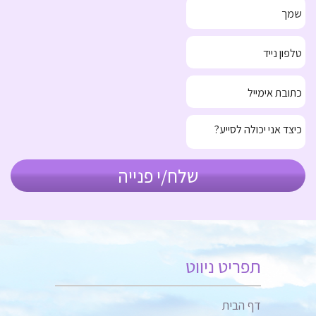
תפריט ניווט
דף הבית