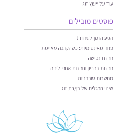
עוד על ייעוץ זוגי
פוסטים מובילים
הגיע הזמן לשחרר!
פחד מאינטימיות: כשהקרבה מאיימת
חרדת נטישה
חרדות בהריון וחרדות אחרי לידה
מחשבות טורדניות
שינוי הרגלים של בן/בת זוג