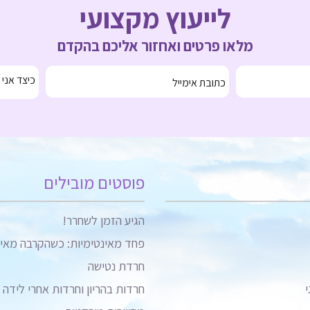
לייעוץ מקצועי
מלאו פרטים ואחזור אליכם בהקדם
פוסטים מובילים
הגיע הזמן לשחרר!
פחד מאינטימיות: כשהקרבה מאי
חרדת נטישה
י
חרדות בהריון וחרדות אחרי לידה