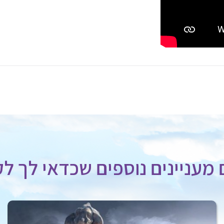
מעניינים נוספים שכדאי לך לק