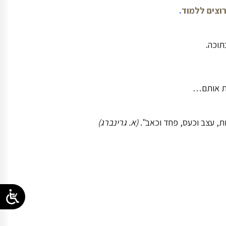
רוצים ללמוד
.
תוכה.
ת, עצב וכעס, פחד וכאב".
(א. גרינברג)