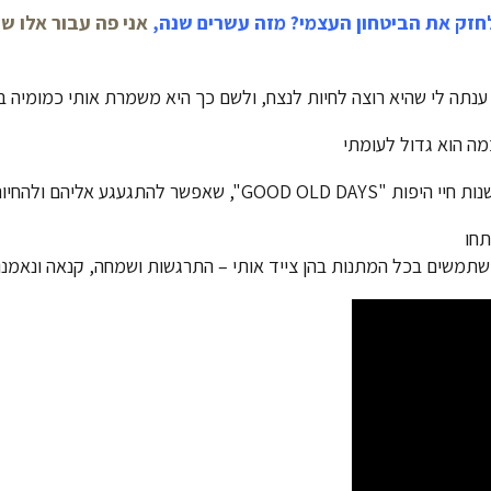
לחזק את הביטחון העצמי?
מזה עשרים שנה,
אני פה עבור אלו ש
 ענתה לי שהיא רוצה לחיות לנצח, ולשם כך היא משמרת אותי כמומיה ב
ה הוא גדול לעומתי
געגע אליהם ולהחיות אותם…
תחו
 משתמשים בכל המתנות בהן צייד אותי – התרגשות ושמחה, קנאה ונאמנו