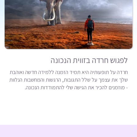
לפגוש חרדה בזווית הנכונה
חרדה על תופעותיה היא תמיד הזמנה ללמידה חדשה ואוהבת
שלך את עצמך על שלל התגובות, הרגשות והמחשבות הנלוות
- מוזמנים להכיר את הגישה שלי להתמודדות הנכונה.