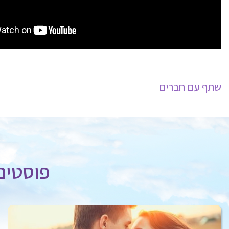
שתף עם חברים
פוסטים 