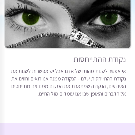
נקודת ההתייחסות
אי אפשר לשנות מהותו של אדם אבל יש אפשרות לשנות את
נקודת ההתייחסות שלנו - הנקודה ממנה אנו רואים וחווים את
האירועים, הנקודה שמתארת את המקום ממנו אנו מתייחסים
אל הדברים והאופן שבו אנו עומדים מול החיים.