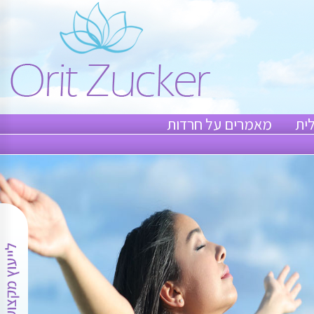
ית
מאמרים על חרדות