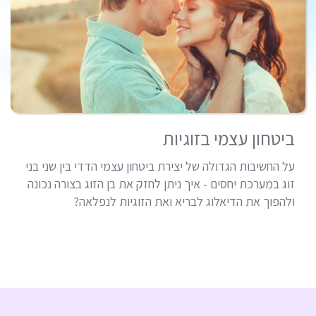
ביטחון עצמי בזוגיות
על החשיבות הגדולה של יצירת ביטחון עצמי הדדי בין שני בני
זוג במערכת יחסים - איך ניתן לחזק את בן הזוג בצורה נכונה
ולהפוך את הדיאלוג לבריא ואת הזוגיות לנפלאה?