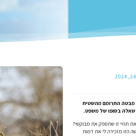
. מבטה התרומם מהשטיח
 שאלה בסופו של משפט.
את תהיי זו שתספק את מבוקשי?
שה הזו מזכירה לי את דמות