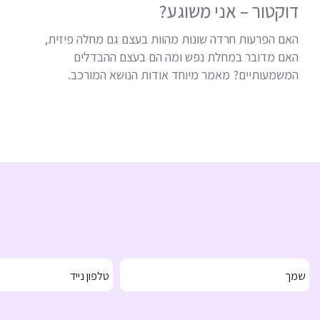
דוקטור – אני משוגע?
האם הפרעות חרדה שונות מהוות בעצם גם מחלה פיזית,
האם מדובר במחלת נפש ומה הם בעצם ההבדלים
המשמעותיים? מאמר מיוחד אודות הנושא המורכב.