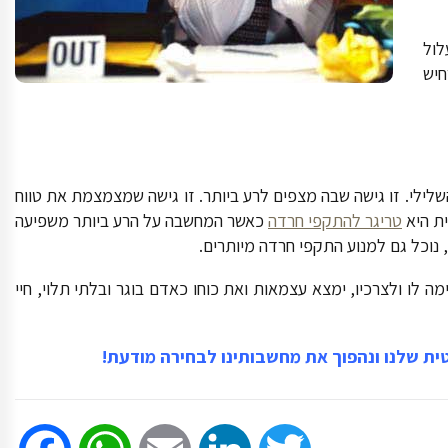
לול
חיש
לילי. זו גישה שבה מצפים לרע ביותר. זו גישה שמצמצמת את טווח
ת היא
טריגר להתקפי חרדה
כאשר המחשבה על הרע ביותר משפיעה
 נוכל גם למנוע התקפי חרדה מיותרים.
 לו ולצרכיו, ימצא עצמאות ואת כוחו כאדם בוגר ובלתי תלוי, חיי
ת שלנו ונהפוך את מחשבותינו לבחירה מודעת!