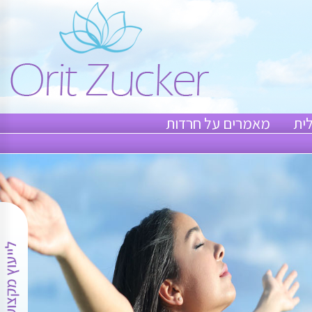
ית
מאמרים על חרדות