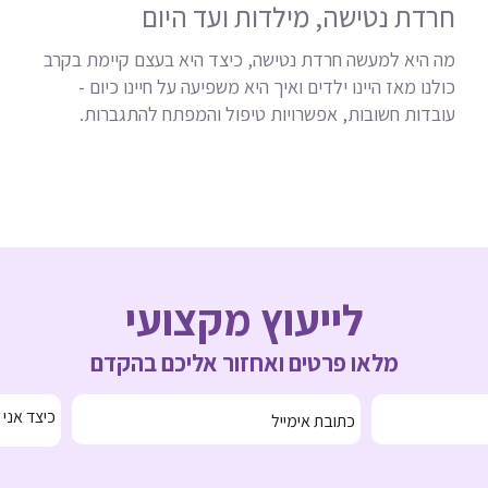
חרדת נטישה, מילדות ועד היום
מה היא למעשה חרדת נטישה, כיצד היא בעצם קיימת בקרב
כולנו מאז היינו ילדים ואיך היא משפיעה על חיינו כיום -
עובדות חשובות, אפשרויות טיפול והמפתח להתגברות.
לייעוץ מקצועי
מלאו פרטים ואחזור אליכם בהקדם