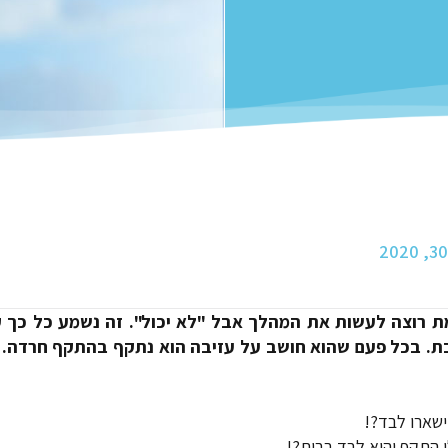
 באמת רוצה לעשות את המהלך אבל "לא יכול". זה נשמע כל כך 
בת. בכל פעם שהוא חושב על עזיבה הוא נתקף בהתקף חרדה. 
ישארו לבד?!
ו התקף והוא לבד בבית?!