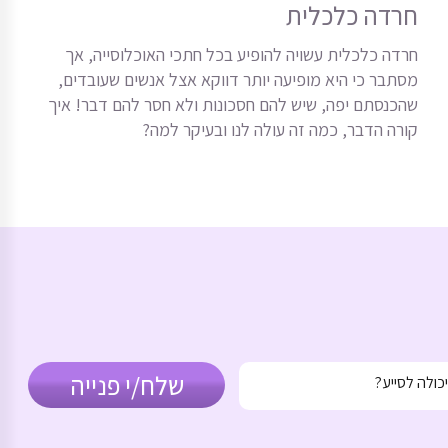
חרדה כלכלית
חרדה כלכלית עשויה להופיע בכל חתכי האוכלוסייה, אך
מסתבר כי היא מופיעה יותר דווקא אצל אנשים שעובדים,
שהכנסתם יפה, שיש להם חסכונות ולא חסר להם דבר! איך
קורה הדבר, כמה זה עולה לנו ובעיקר למה?