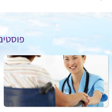
פוסטים 