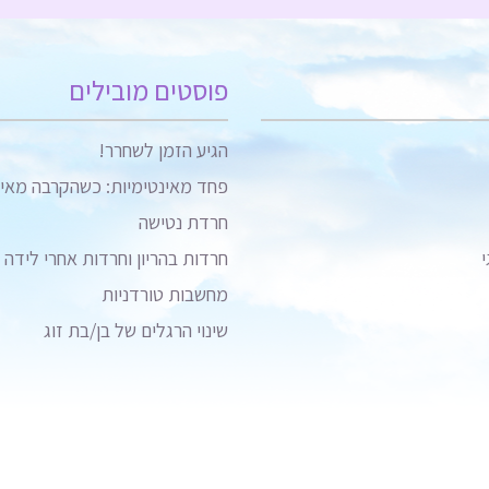
פוסטים מובילים
הגיע הזמן לשחרר!
פחד מאינטימיות: כשהקרבה מאי
חרדת נטישה
י
חרדות בהריון וחרדות אחרי לידה
מחשבות טורדניות
שינוי הרגלים של בן/בת זוג