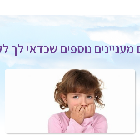
מעניינים נוספים שכדאי לך לק