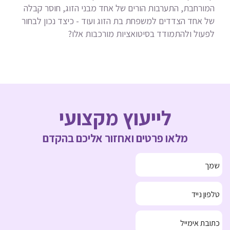
המורחבת, התערבות הורים של אחד מבני הזוג, חוסר קבלה
של אחד הצדדים למשפחת בת הזוג ועוד - כיצד נכון לבחור
לפעול ולהתמודד בסיטואציות מורכבות אלו?
לייעוץ מקצועי
מלאו פרטים ואחזור אליכם בהקדם