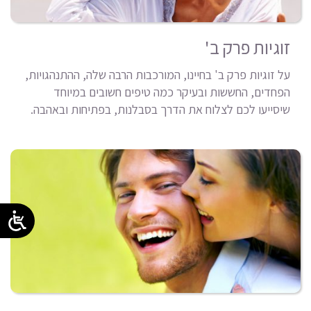
זוגיות פרק ב'
על זוגיות פרק ב' בחיינו, המורכבות הרבה שלה, ההתנהגויות,
הפחדים, החששות ובעיקר כמה טיפים חשובים במיוחד
שיסייעו לכם לצלוח את הדרך בסבלנות, בפתיחות ובאהבה.