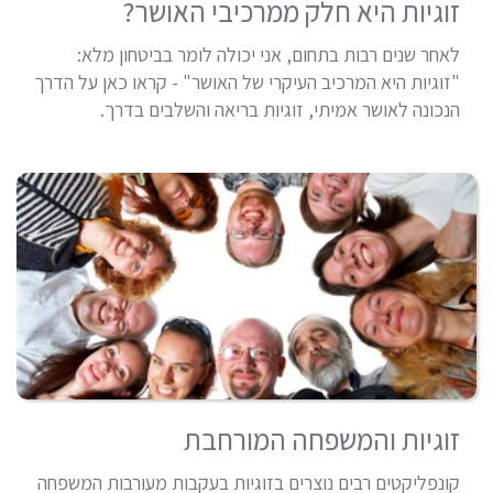
זוגיות היא חלק ממרכיבי האושר?
לאחר שנים רבות בתחום, אני יכולה לומר בביטחון מלא:
"זוגיות היא המרכיב העיקרי של האושר" - קראו כאן על הדרך
הנכונה לאושר אמיתי, זוגיות בריאה והשלבים בדרך.
זוגיות והמשפחה המורחבת
קונפליקטים רבים נוצרים בזוגיות בעקבות מעורבות המשפחה