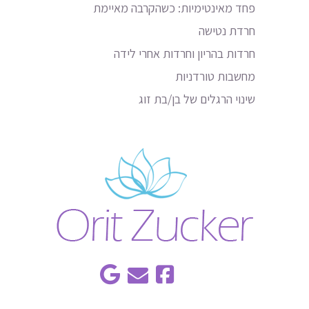
פחד מאינטימיות: כשהקרבה מאיימת
חרדת נטישה
חרדות בהריון וחרדות אחרי לידה
מחשבות טורדניות
שינוי הרגלים של בן/בת זוג