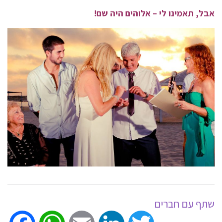
אבל, תאמינו לי – אלוהים היה שם!
שתף עם חברים