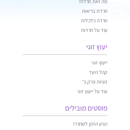
מה זאת חרדה?
חרדת בריאות
חרדה כלכלית
עוד על חרדות
יעוץ זוגי
ייעוץ זוגי
קהל היעד
זוגיות פרק ב’
עוד על ייעוץ זוגי
פוסטים מובילים
הגיע הזמן לשחרר!