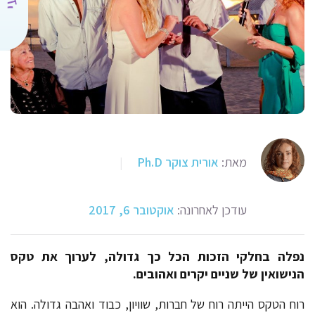
מאת:
אורית צוקר Ph.D
|
עודכן לאחרונה:
אוקטובר 6, 2017
נפלה בחלקי הזכות הכל כך גדולה, לערוך את טקס
הנישואין של שניים יקרים ואהובים.
רוח הטקס הייתה רוח של חברות, שוויון, כבוד ואהבה גדולה. הוא