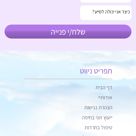
תפריט ניווט
דף הבית
אודותיי
הצהרת נגישות
ייעוץ זוגי בחיפה
טיפול בחרדות