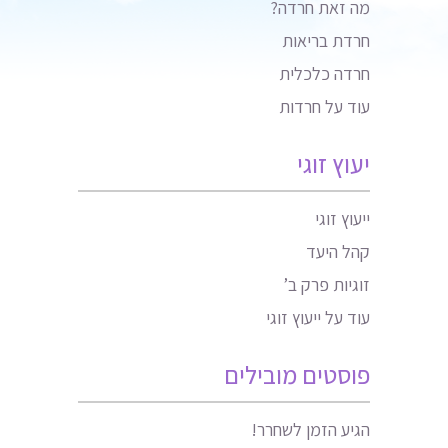
מה זאת חרדה?
חרדת בריאות
חרדה כלכלית
עוד על חרדות
יעוץ זוגי
ייעוץ זוגי
קהל היעד
זוגיות פרק ב’
עוד על ייעוץ זוגי
פוסטים מובילים
הגיע הזמן לשחרר!