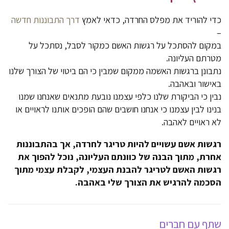
כדי להוריד את מפלס החרדה, כדאי לאמץ
דרך התבוננות חדשה
–
במקום להסתכל על רגשות האשם כמקור לסבל, נסתכל על
מטרתם העליונה.
נתבונן ברגשות האשמה ממקום שמבין כי הם ביטוי של הצורך שלנו
באישור ובאהבה.
נבין כי הביקורת שלנו כלפי עצמנו נובעת מתנאים שאנחנו שמנו
בנינו לבין עצמנו כי אנחנו חושבים שהם הופכים אותנו לראויים או
לא ראויים לאהבה.
רגשות אשם עשויים להיות טריגר לחרדה, אך בהתבוננות
אחרת, מתוך הבנה של כוונתם העליונה, נוכל להפוך את
רגשות האשם לטריגר להבנת העצמי, לקבלת עצמי מתוך
הסכמה להרגיש את הצורך שלי באהבה.
שתף עם חברים