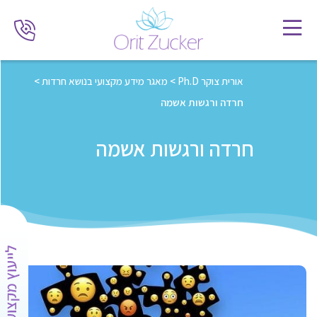
אורית צוקר Ph.D
>
מאגר מידע מקצועי בנושא חרדות
>
חרדה ורגשות אשמה
חרדה ורגשות אשמה