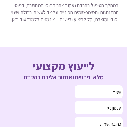
במהלך הטיפול בחרדה נעקוב אחר דפוסי המחשבה, דפוסי
ההתנהגות והסימפטומים הפיזיים ונלמד לעשות בכולם שינוי
יסודי ומוצלח, קל לביצוע וליישום - מוזמנים ללמוד עוד כאן.
לייעוץ מקצועי
מלאו פרטים ואחזור אליכם בהקדם