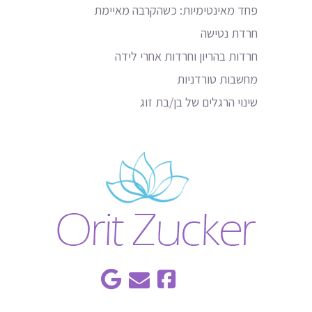
פחד מאינטימיות: כשהקרבה מאיימת
חרדת נטישה
חרדות בהריון וחרדות אחרי לידה
מחשבות טורדניות
שינוי הרגלים של בן/בת זוג