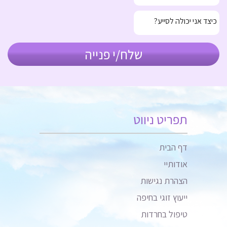
תפריט ניווט
דף הבית
אודותיי
הצהרת נגישות
ייעוץ זוגי בחיפה
טיפול בחרדות