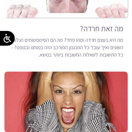
מה זאת חרדה?
מה היא בעצם חרדה ומהו פחד? מה הם הסימפטומים הנלווים
השונים ואיך עובד כל המנגנון המורכב הזה במוחנו ובגופנו? -
כל התשובות לשאלות החשובות ביותר בנושא.