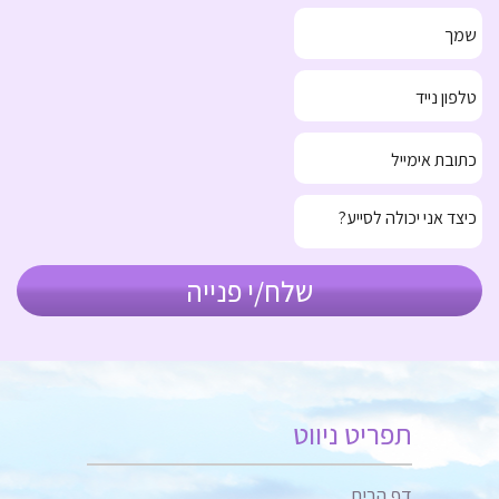
תפריט ניווט
דף הבית