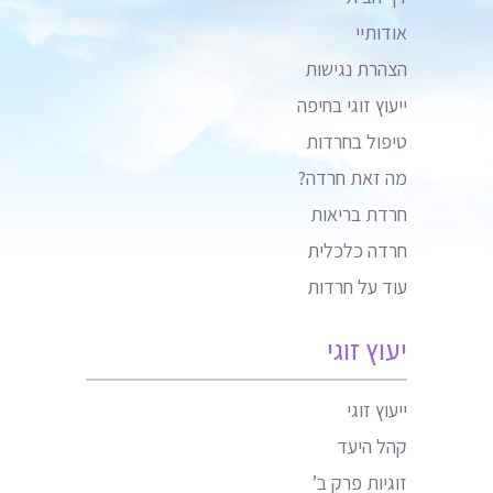
אודותיי
הצהרת נגישות
ייעוץ זוגי בחיפה
טיפול בחרדות
מה זאת חרדה?
חרדת בריאות
חרדה כלכלית
עוד על חרדות
יעוץ זוגי
ייעוץ זוגי
קהל היעד
זוגיות פרק ב’