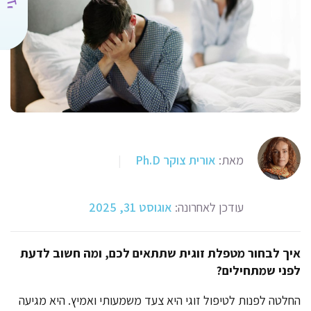
מאת:
אורית צוקר Ph.D
|
עודכן לאחרונה:
אוגוסט 31, 2025
איך לבחור מטפלת זוגית שתתאים לכם, ומה חשוב לדעת
לפני שמתחילים
?
החלטה לפנות לטיפול זוגי היא צעד משמעותי ואמיץ. היא מגיעה