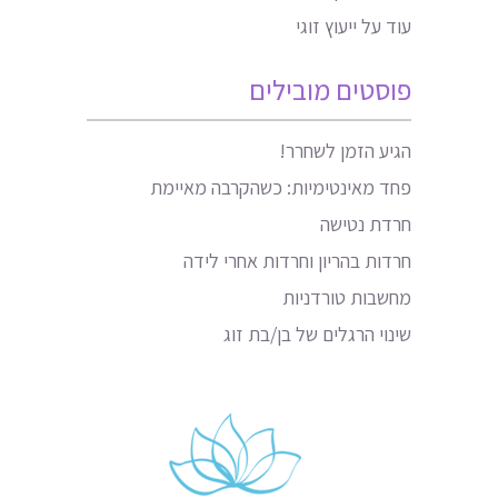
עוד על ייעוץ זוגי
פוסטים מובילים
הגיע הזמן לשחרר!
פחד מאינטימיות: כשהקרבה מאיימת
חרדת נטישה
חרדות בהריון וחרדות אחרי לידה
מחשבות טורדניות
שינוי הרגלים של בן/בת זוג