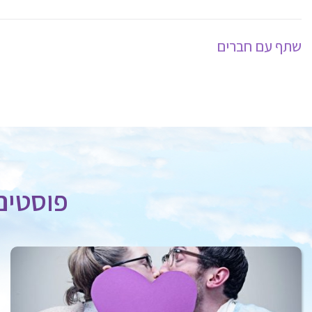
שתף עם חברים
פוסטים 