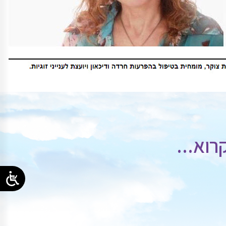
רוא...