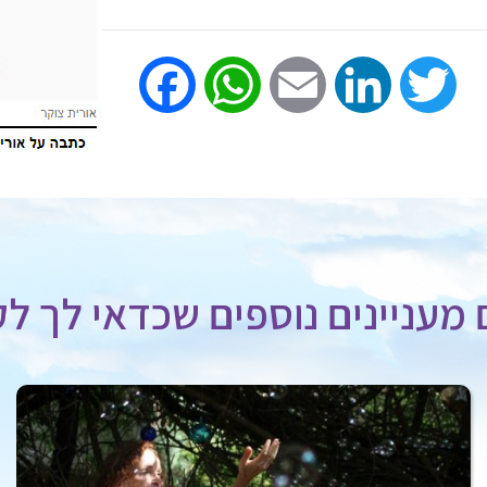
Facebook
WhatsApp
Email
LinkedIn
Twitter
מעניינים נוספים שכדאי לך לק