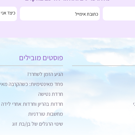
פוסטים מובילים
הגיע הזמן לשחרר!
פחד מאינטימיות: כשהקרבה מאי
חרדת נטישה
י
חרדות בהריון וחרדות אחרי לידה
מחשבות טורדניות
שינוי הרגלים של בן/בת זוג