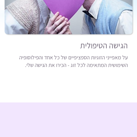
הגישה הטיפולית
על מאפייני הזוגיות הספציפיים של כל אחד והפילוסופיה
השימושית המתאימה לכל זוג - הכירו את הגישה שלי.