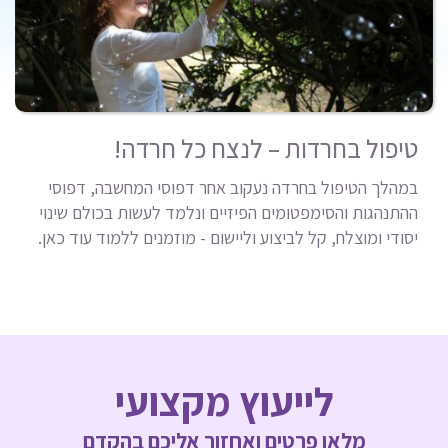
טיפול בחרדות – לנצח כל חרדה!
במהלך הטיפול בחרדה נעקוב אחר דפוסי המחשבה, דפוסי
ההתנהגות והסימפטומים הפיזיים ונלמד לעשות בכולם שינוי
יסודי ומוצלח, קל לביצוע וליישום - מוזמנים ללמוד עוד כאן.
לייעוץ מקצועי
מלאו פרטים ואחזור אליכם בהקדם