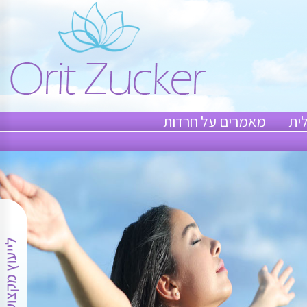
ית
מאמרים על חרדות