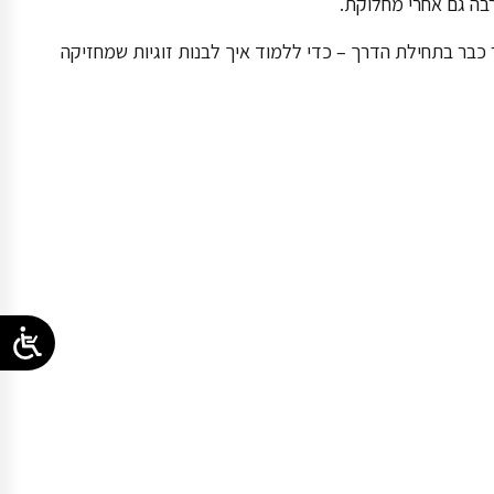
רבה גם אחרי מחלוקת.
 כבר בתחילת הדרך – כדי ללמוד איך לבנות זוגיות שמחזיקה