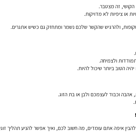
 הקושי, זה מצטבר.
ות או ציפיות לא מדויקות.
ת שקופות, ולהרגיש שהקשר שלכם נשמר ומתחזק גם כשיש אתגרים.
מודדות ולצמיחה.
יה הטוב ביותר שיכול להיות.
 אהבה וכבוד לעצמכם ולבן או בת הזוג.
.
להבין איפה אתם עומדים, מה חשוב לכם, ואיך אפשר להניע תהליך זוג