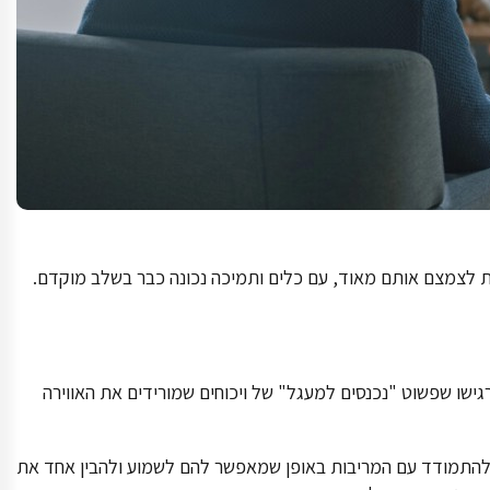
ות לצמצם אותם מאוד, עם כלים ותמיכה נכונה כבר בשלב מוקדם.
גישו שפשוט "נכנסים למעגל" של ויכוחים שמורידים את האווירה
ם להתמודד עם המריבות באופן שמאפשר להם לשמוע ולהבין אחד את