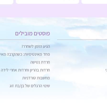
פוסטים מובילים
הגיע הזמן לשחרר!
פחד מאינטימיות: כשהקרבה מאי
חרדת נטישה
י
חרדות בהריון וחרדות אחרי לידה
מחשבות טורדניות
שינוי הרגלים של בן/בת זוג