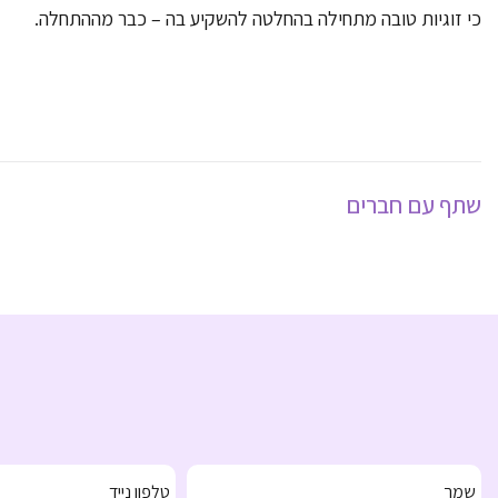
כי זוגיות טובה מתחילה בהחלטה להשקיע בה – כבר מההתחלה.
שתף עם חברים