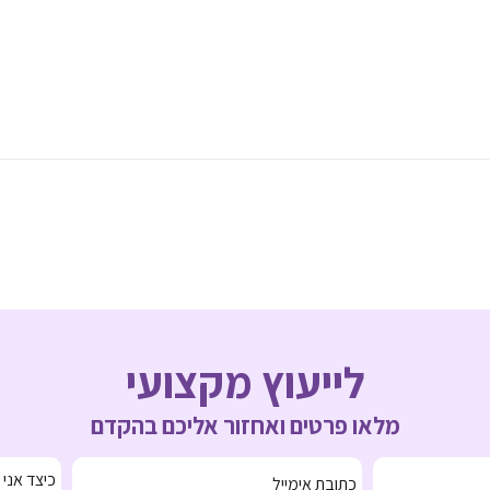
לייעוץ מקצועי
מלאו פרטים ואחזור אליכם בהקדם