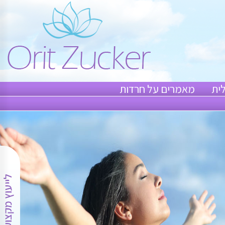
ית
מאמרים על חרדות