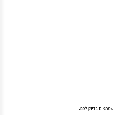
י שמתאים בדיוק לכם.