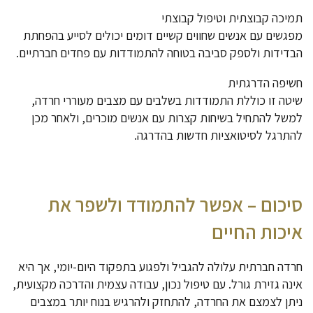
תמיכה קבוצתית וטיפול קבוצתי
מפגשים עם אנשים שחווים קשיים דומים יכולים לסייע בהפחתת
הבדידות ולספק סביבה בטוחה להתמודדות עם פחדים חברתיים.
חשיפה הדרגתית
שיטה זו כוללת התמודדות בשלבים עם מצבים מעוררי חרדה,
למשל להתחיל בשיחות קצרות עם אנשים מוכרים, ולאחר מכן
להתרגל לסיטואציות חדשות בהדרגה.
סיכום – אפשר להתמודד ולשפר את
איכות החיים
חרדה חברתית עלולה להגביל ולפגוע בתפקוד היום-יומי, אך היא
אינה גזירת גורל. עם טיפול נכון, עבודה עצמית והדרכה מקצועית,
ניתן לצמצם את החרדה, להתחזק ולהרגיש בנוח יותר במצבים