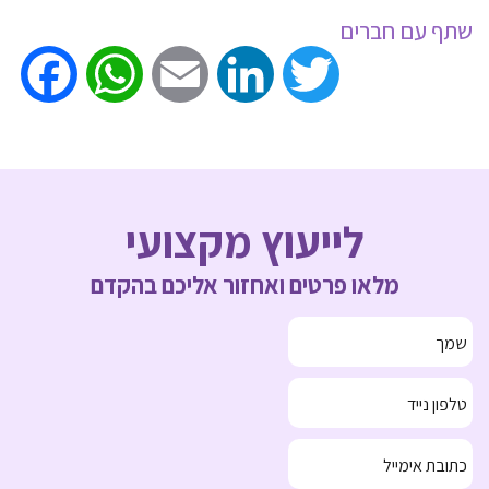
שתף עם חברים
ook
WhatsApp
Email
LinkedIn
Twitter
לייעוץ מקצועי
מלאו פרטים ואחזור אליכם בהקדם