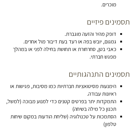
מוכרים.
תסמינים פיזיים
דופק מהיר והזעה מוגברת.
גמגום, יובש בפה או רעד בעת דיבור מול אחרים.
כאבי בטן, סחרחורת או תחושת בחילה לפני או במהלך
מפגש חברתי.
תסמינים התנהגותיים
הימנעות מסיטואציות חברתיות כמו מסיבות, פגישות או
ראיונות עבודה.
התמקדות יתר בפרטים קטנים כדי למנוע מבוכה (למשל,
תכנון כל מילה בשיחה)
הסתמכות על טכנולוגיה (שליחת הודעות במקום שיחות
טלפון)