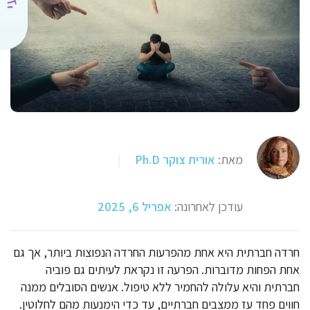
מאת:
אורית צוקר Ph.D
|
עודכן לאחרונה:
אפריל 6, 2025
חרדה חברתית היא אחת מהפרעות החרדה הנפוצות ביותר, אך גם
אחת הפחות מדוברות. הפרעה זו נקראת לעיתים גם פוביה
חברתית והיא עלולה להחמיר ללא טיפול. אנשים הסובלים ממנה
חווים פחד עז ממצבים חברתיים, עד כדי הימנעות מהם לחלוטין.