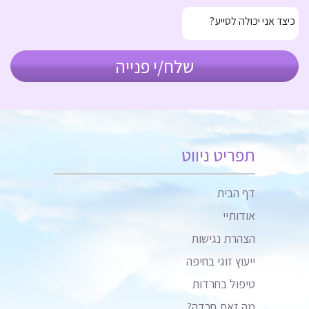
תפריט ניווט
דף הבית
אודותיי
הצהרת נגישות
ייעוץ זוגי בחיפה
טיפול בחרדות
מה זאת חרדה?