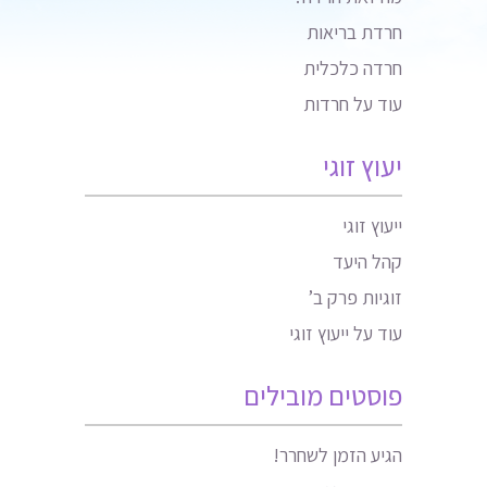
חרדת בריאות
חרדה כלכלית
עוד על חרדות
יעוץ זוגי
ייעוץ זוגי
קהל היעד
זוגיות פרק ב’
עוד על ייעוץ זוגי
פוסטים מובילים
הגיע הזמן לשחרר!