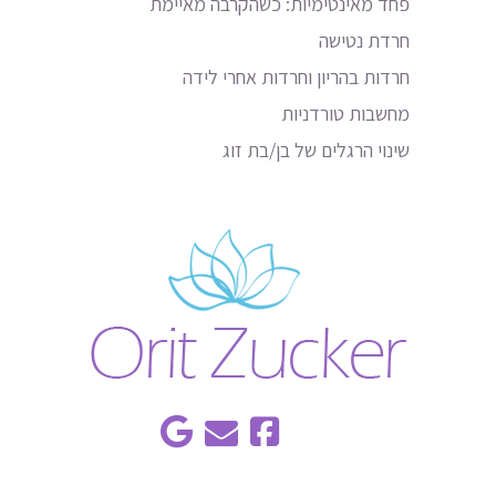
פחד מאינטימיות: כשהקרבה מאיימת
חרדת נטישה
חרדות בהריון וחרדות אחרי לידה
מחשבות טורדניות
שינוי הרגלים של בן/בת זוג