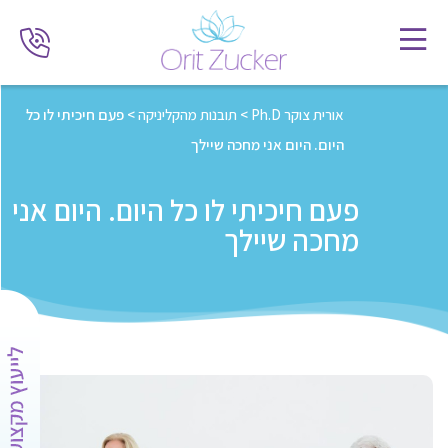
אורית צוקר Ph.D
>
תובנות מהקליניקה
>
פעם חיכיתי לו כל
היום. היום אני מחכה שיילך
פעם חיכיתי לו כל היום. היום אני
מחכה שיילך