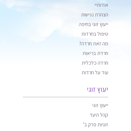
אודותיי
הצהרת נגישות
ייעוץ זוגי בחיפה
טיפול בחרדות
מה זאת חרדה?
חרדת בריאות
חרדה כלכלית
עוד על חרדות
יעוץ זוגי
ייעוץ זוגי
קהל היעד
זוגיות פרק ב’