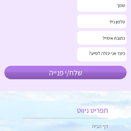
תפריט ניווט
דף הבית