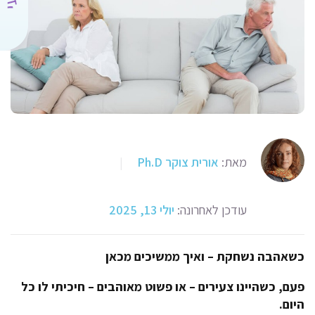
מאת:
אורית צוקר Ph.D
|
עודכן לאחרונה:
יולי 13, 2025
כשאהבה נשחקת – ואיך ממשיכים מכאן
פעם, כשהיינו צעירים – או פשוט מאוהבים – חיכיתי לו כל
היום
.