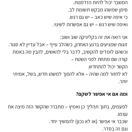
המשבר יכול להיות הזדמנות.
סימן שמשהו מבקש תשומת לב.
כי איפה שיש כאב – יש גם רגש.
ואיפה שיש רגש – יש גם אפשרות לשינוי.
אני רואה את זה בקליניקה שוב ושוב:
זוגות שמגיעים ברגע האחרון, כשהלב עייף – אבל עדיין לא סגור.
וכשהם לומדים להקשיב, לדבר בלי להאשים, להבין מה באמת
קורה שם מתחת לפני השטח –
הקשר יכול להתחדש.
לא לחזור למה שהיה – אלא להפוך למשהו חדש, בשל, אמיתי
יותר.
ומה אם אי אפשר לשקם
?
לפעמים, בתוך תהליך כן ואמיץ – מתברר שהקשר הזה מיצה את
עצמו.
שכבר אי אפשר (או לא נכון) להמשיך יחד.
וגם זה בסדר.