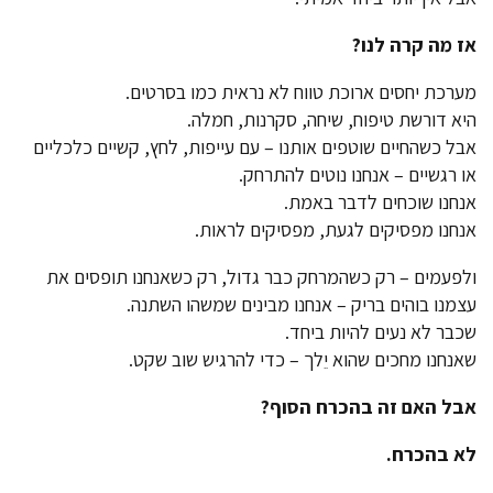
אז מה קרה לנו
?
מערכת יחסים ארוכת טווח לא נראית כמו בסרטים.
היא דורשת טיפוח, שיחה, סקרנות, חמלה.
אבל כשהחיים שוטפים אותנו – עם עייפות, לחץ, קשיים כלכליים
או רגשיים – אנחנו נוטים להתרחק.
אנחנו שוכחים לדבר באמת.
אנחנו מפסיקים לגעת, מפסיקים לראות.
ולפעמים – רק כשהמרחק כבר גדול, רק כשאנחנו תופסים את
עצמנו בוהים בריק – אנחנו מבינים שמשהו השתנה.
שכבר לא נעים להיות ביחד.
שאנחנו מחכים שהוא יֵלך – כדי להרגיש שוב שקט.
אבל האם זה בהכרח הסוף
?
לא בהכרח
.