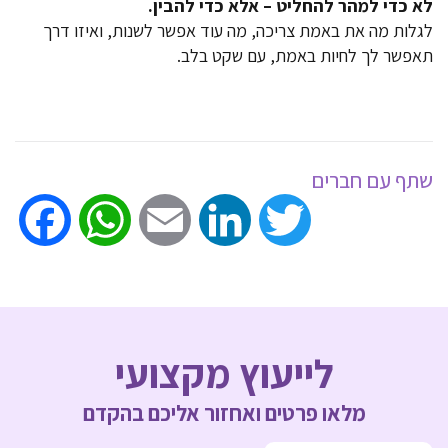
לא כדי למהר להחליט – אלא כדי להבין
.
לגלות מה את באמת צריכה, מה עוד אפשר לשנות, ואיזו דרך
תאפשר לך לחיות באמת, עם שקט בלב.
שתף עם חברים
ook
WhatsApp
Email
LinkedIn
Twitter
לייעוץ מקצועי
מלאו פרטים ואחזור אליכם בהקדם