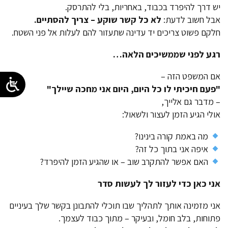
יש דרך להיפרד בכבוד, באחריות, בלי להתרסק.
אבל חשוב לדעת:
לא כל קשר שוקע – צריך להסתיים
.
חלקם פשוט צריכים יד עדינה שתעזור להם לעלות אל פני השטח.
רגע לפני שממשיכים הלאה
…
אם המשפט הזה –
"
פעם חיכיתי לו כל היום, היום אני מחכה שיילך
"
– מדבר גם אלייך,
אולי הגיע הזמן לעצור ולשאול:
מה באמת קורה בינינו?
איפה אני בתוך כל זה?
האם אפשר להתקרב שוב – או שהגיע הזמן להיפרד?
אני כאן כדי לעזור לך לעשות סדר
אני מזמינה אותך לתהליך שבו תוכלי להתבונן בקשר שלך בעיניים
פתוחות, בלב חומל, ובעיקר – מתוך כבוד לעצמך.