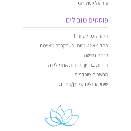
עוד על ייעוץ זוגי
פוסטים מובילים
הגיע הזמן לשחרר!
פחד מאינטימיות: כשהקרבה מאיימת
חרדת נטישה
חרדות בהריון וחרדות אחרי לידה
מחשבות טורדניות
שינוי הרגלים של בן/בת זוג